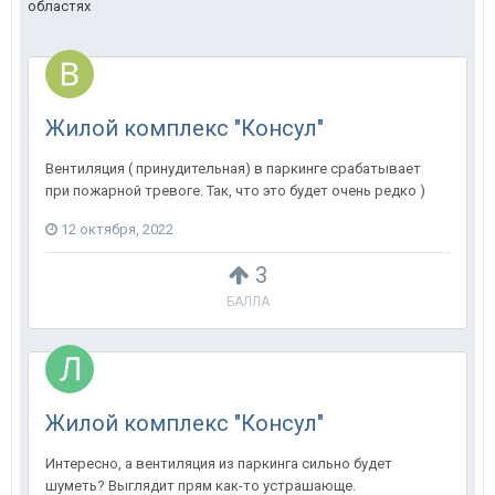
областях
Жилой комплекс "Консул"
Вентиляция ( принудительная) в паркинге срабатывает
при пожарной тревоге. Так, что это будет очень редко )
12 октября, 2022
3
БАЛЛА
Жилой комплекс "Консул"
Интересно, а вентиляция из паркинга сильно будет
шуметь? Выглядит прям как-то устрашающе.