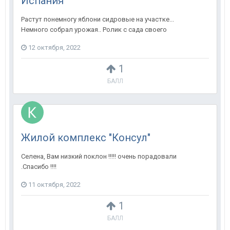
Испания
Растут понемногу яблони сидровые на участке...
Немного собрал урожая.. Ролик с сада своего
12 октября, 2022
1
БАЛЛ
Жилой комплекс "Консул"
Селена, Вам низкий поклон !!!!! очень порадовали
.Спасибо !!!!
11 октября, 2022
1
БАЛЛ