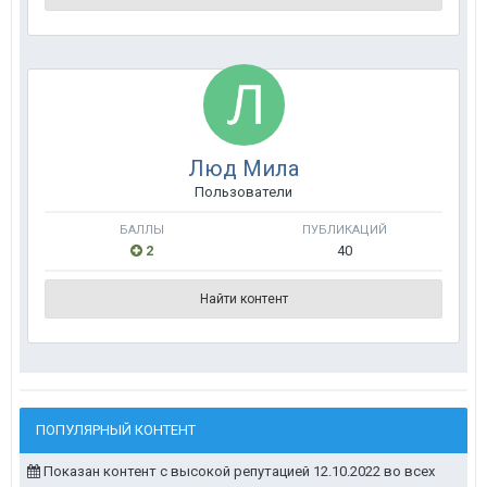
Люд Мила
Пользователи
БАЛЛЫ
ПУБЛИКАЦИЙ
2
40
Найти контент
ПОПУЛЯРНЫЙ КОНТЕНТ
Показан контент с высокой репутацией 12.10.2022 во всех