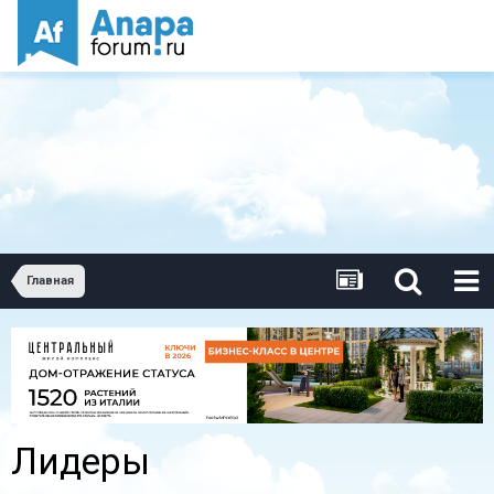
Главная
Лидеры