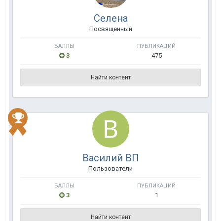
Селена
Посвященный
БАЛЛЫ
ПУБЛИКАЦИЙ
3
475
Найти контент
Василий ВП
Пользователи
БАЛЛЫ
ПУБЛИКАЦИЙ
3
1
Найти контент