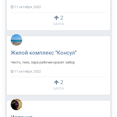
11 октября, 2022
2
БАЛЛА
Жилой комплекс "Консул"
Чисто, тихо, пара рабочих красит забор
11 октября, 2022
2
БАЛЛА