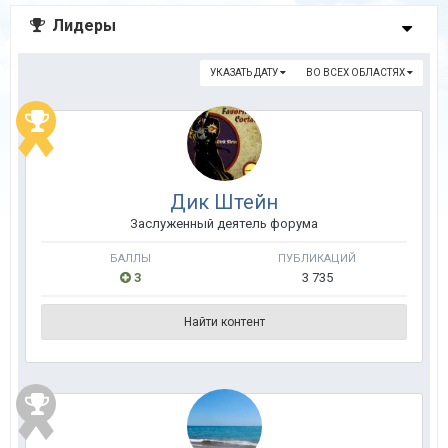
Лидеры
УКАЗАТЬ ДАТУ
ВО ВСЕХ ОБЛАСТЯХ
Дик Штейн
Заслуженный деятель форума
БАЛЛЫ
ПУБЛИКАЦИЙ
3
3 735
Найти контент