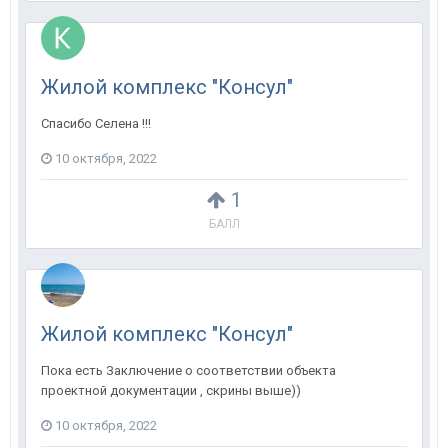
Жилой комплекс "Консул"
Спасибо Селена !!!
10 октября, 2022
1
БАЛЛ
Жилой комплекс "Консул"
Пока есть Заключение о соответствии объекта
проектной документации , скрины выше))
10 октября, 2022