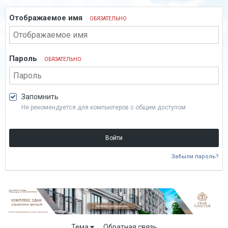
Отображаемое имя
ОБЯЗАТЕЛЬНО
Пароль
ОБЯЗАТЕЛЬНО
Запомнить
Не рекомендуется для компьютеров с общим доступом
Войти
Забыли пароль?
Тема
Обратная связь