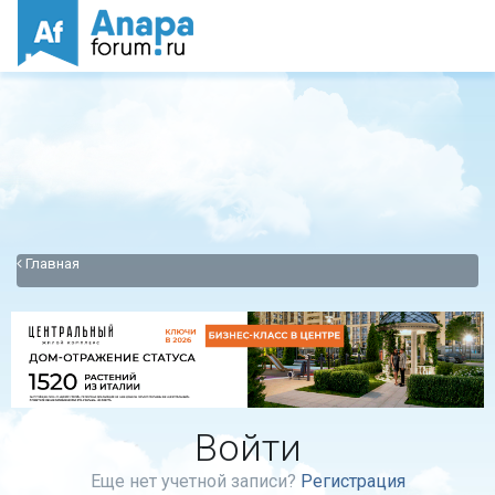
Главная
Войти
Еще нет учетной записи?
Регистрация