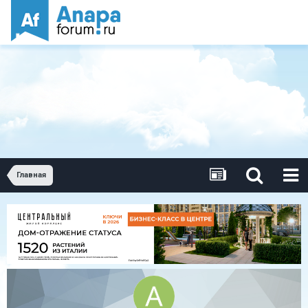
Главная