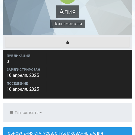
Алия
Пользователи
ПУБЛИКАЦИЙ
0
ЗАРЕГИСТРИРОВАН
10 апреля, 2025
ПОСЕЩЕНИЕ
10 апреля, 2025
Тип контента
ОБНОВЛЕНИЯ СТАТУСОВ, ОПУБЛИКОВАННЫЕ АЛИЯ