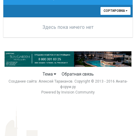
СОРТИРОВКА
Здесь пока ничего нет
Тема
Обратная связь
Создание сайта:
Алексей Тараканов
. Copyright © 2013 - 2016 Анапа-
форум.ру
Powered by Invision Community