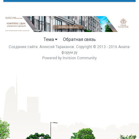
Тема
Обратная связь
Создание сайта:
Алексей Тараканов
. Copyright © 2013 - 2016 Анапа-
форум.ру
Powered by Invision Community