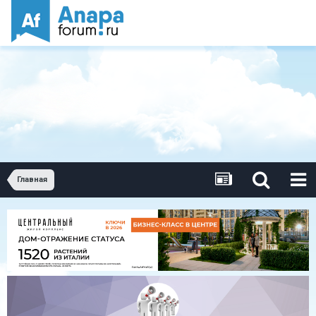
Главная