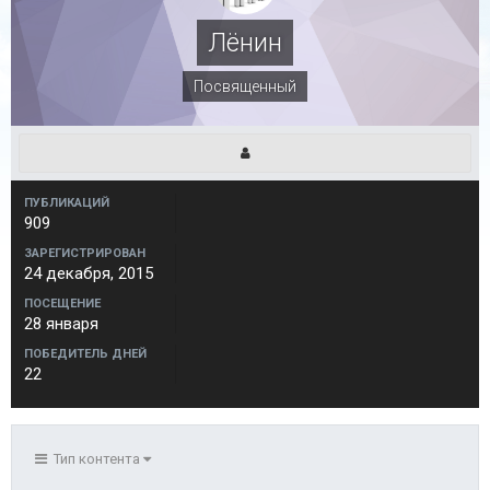
Лёнин
Посвященный
ПУБЛИКАЦИЙ
909
ЗАРЕГИСТРИРОВАН
24 декабря, 2015
ПОСЕЩЕНИЕ
28 января
ПОБЕДИТЕЛЬ ДНЕЙ
22
Тип контента