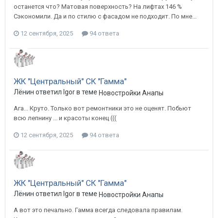
останется что? Матовая поверхность? На лифтах 146 %
Сэкономили. Да и по стилю с фасадом не подходит. По мне...
12 сентября, 2025
94 ответа
ЖК "Центральный" СК "Гамма"
Лёнин ответил Igor в теме
Новостройки Анапы
Ага... Круто. Только вот ремонтники это не оценят. Побьют
всю лепнину ... и красоты конец (((
12 сентября, 2025
94 ответа
ЖК "Центральный" СК "Гамма"
Лёнин ответил Igor в теме
Новостройки Анапы
А вот это печально. Гамма всегда следовала правилам.