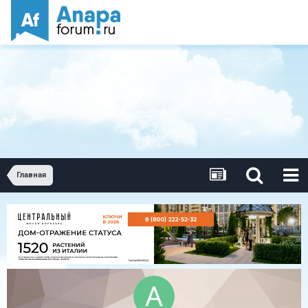
Главная