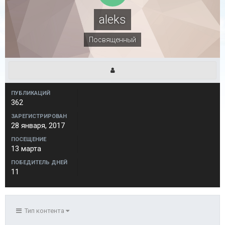
aleks
Посвященный
ПУБЛИКАЦИЙ
362
ЗАРЕГИСТРИРОВАН
28 января, 2017
ПОСЕЩЕНИЕ
13 марта
ПОБЕДИТЕЛЬ ДНЕЙ
11
Тип контента