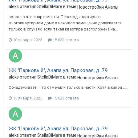
aleks ответил StellaDiMare в теме
Новостройки Анапы
полагаю что апартаменты. Перевод квартиры в
многоквартирном доме в нежилое помещение допускается
только в случаях, если такая квартира расположена на...
18 января, 2025
15 633 ответа
ЖК "Парковый", Анапа ул. Парковая, д. 79
aleks ответил StellaDiMare в теме
Новостройки Анапы
Обнадеживает , что отменили только в части. Хотя в какой ......
15 января, 2025
15 633 ответа
ЖК "Парковый", Анапа ул. Парковая, д. 79
aleks ответил StellaDiMare в теме
Новостройки Анапы