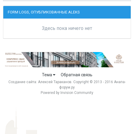
FORM LOGS, ОПУБЛИКОВАННЫЕ ALEKS
Здесь пока ничего нет
Тема
Обратная связь
Создание сайта:
Алексей Тараканов
. Copyright © 2013 - 2016 Анапа-
форум.ру
Powered by Invision Community