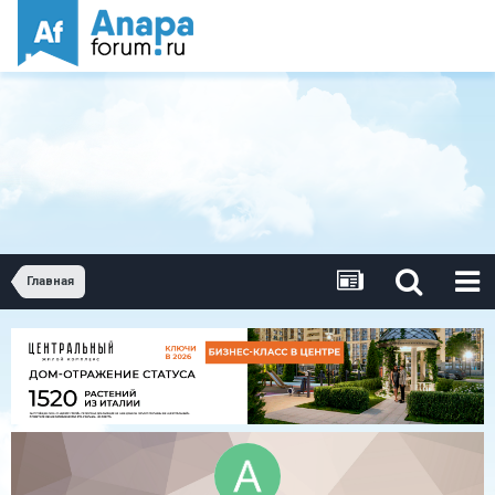
Главная