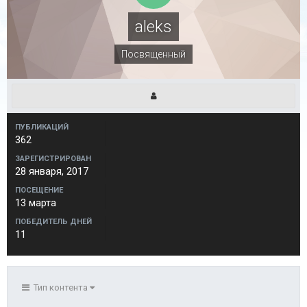
aleks
Посвященный
ПУБЛИКАЦИЙ
362
ЗАРЕГИСТРИРОВАН
28 января, 2017
ПОСЕЩЕНИЕ
13 марта
ПОБЕДИТЕЛЬ ДНЕЙ
11
Тип контента