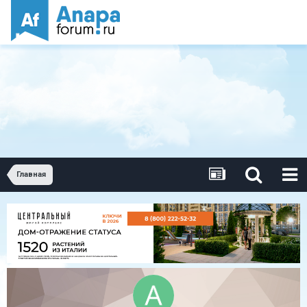
Главная