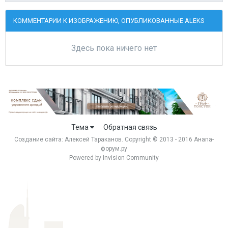
КОММЕНТАРИИ К ИЗОБРАЖЕНИЮ, ОПУБЛИКОВАННЫЕ ALEKS
Здесь пока ничего нет
Тема
Обратная связь
Создание сайта:
Алексей Тараканов
. Copyright © 2013 - 2016 Анапа-
форум.ру
Powered by Invision Community