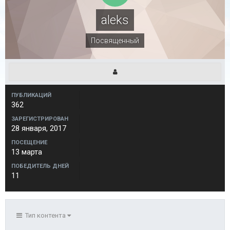
aleks
Посвященный
ПУБЛИКАЦИЙ
362
ЗАРЕГИСТРИРОВАН
28 января, 2017
ПОСЕЩЕНИЕ
13 марта
ПОБЕДИТЕЛЬ ДНЕЙ
11
Тип контента