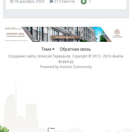
18 декабря, 2024
27 ответов
1
Тема
Обратная связь
Создание сайта:
Алексей Тараканов
. Copyright © 2013 - 2016 Анапа-
форум.ру
Powered by Invision Community