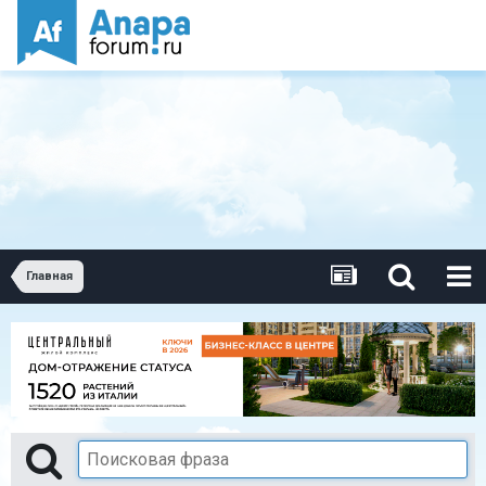
Главная