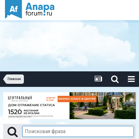
Главная