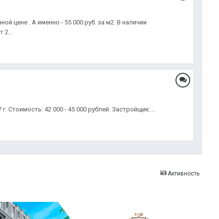
редложения.
цене . А именно - 55 000 руб. за м2. В наличии
2...
 Стоимость: 42 000 - 45 000 рублей. Застройщик:...
Активность