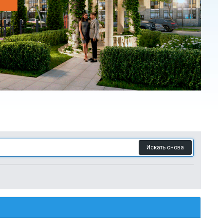
Искать снова