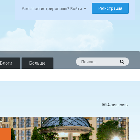
Регистрация
Уже зарегистрированы? Войти
Блоги
Больше
Активность