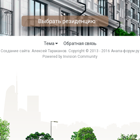
Тема
Обратная связь
Создание сайта:
Алексей Тараканов
. Copyright © 2013 - 2016 Анапа-форум.ру
Powered by Invision Community