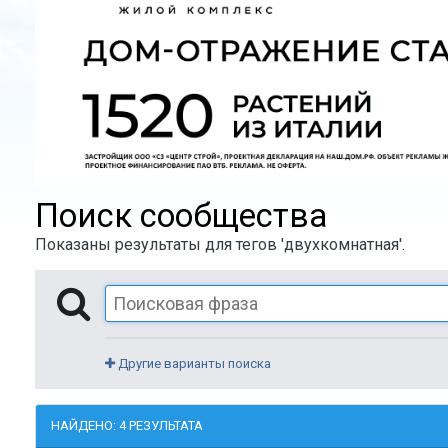
Поиск сообщества
Показаны результаты для тегов 'двухкомнатная'.
Другие варианты поиска
НАЙДЕНО: 4 РЕЗУЛЬТАТА