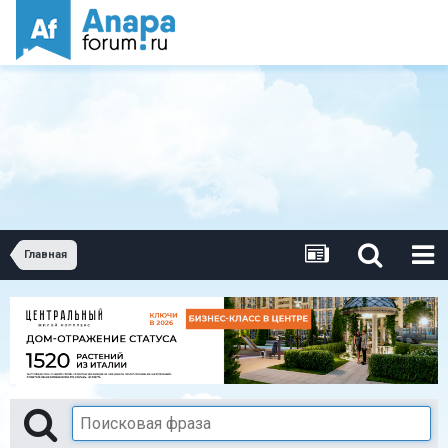
Главная