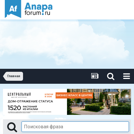
Главная