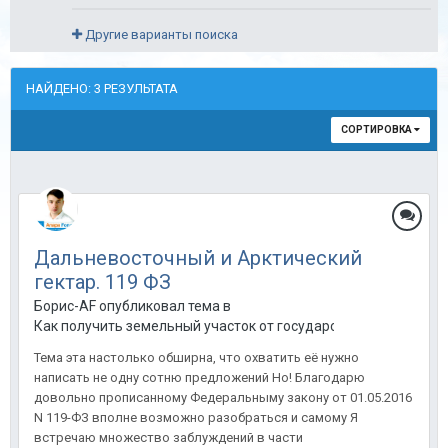
Другие варианты поиска
НАЙДЕНО: 3 РЕЗУЛЬТАТА
СОРТИРОВКА
Дальневосточный и Арктический
гектар. 119 ФЗ
Борис-AF опубликовал тема в
Как получить земельный участок от государства
Тема эта настолько обширна, что охватить её нужно
написать не одну сотню предложений Но! Благодарю
довольно прописанному Федеральныму закону от 01.05.2016
N 119-ФЗ вполне возможно разобраться и самому Я
встречаю множество заблуждений в части