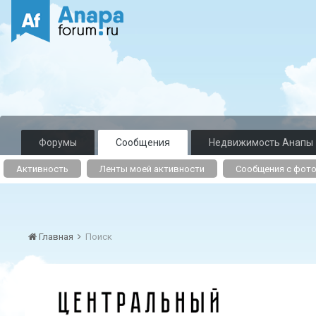
Форумы
Сообщения
Недвижимость Анапы
Активность
Ленты моей активности
Сообщения с фот
Главная
Поиск