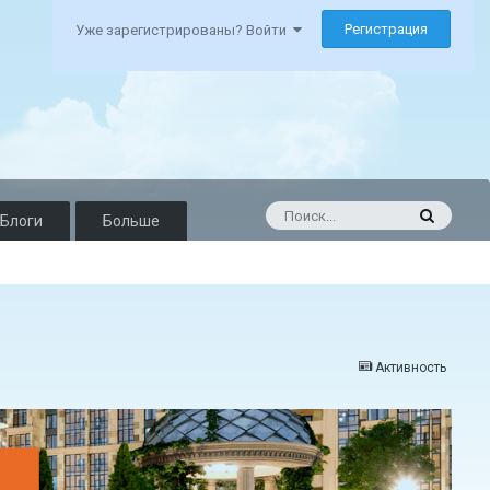
Регистрация
Уже зарегистрированы? Войти
Блоги
Больше
Активность