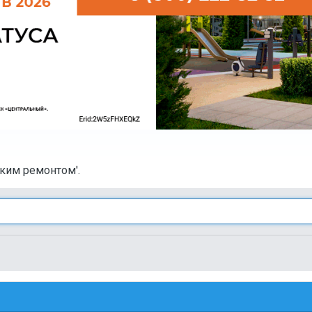
ским ремонтом'.