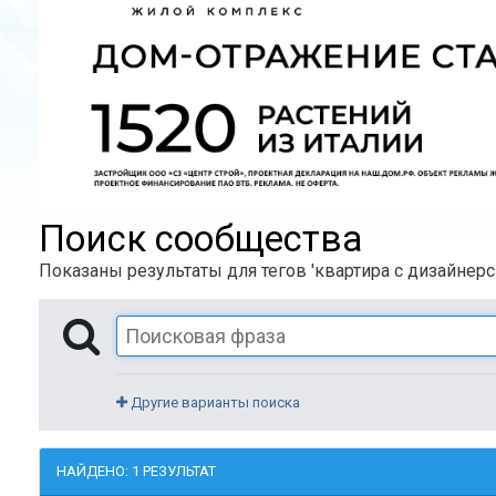
Поиск сообщества
Показаны результаты для тегов 'квартира с дизайнер
Другие варианты поиска
НАЙДЕНО: 1 РЕЗУЛЬТАТ