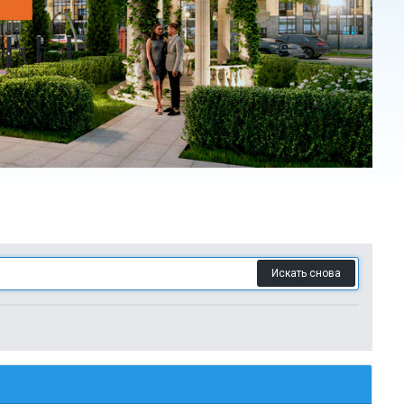
Искать снова