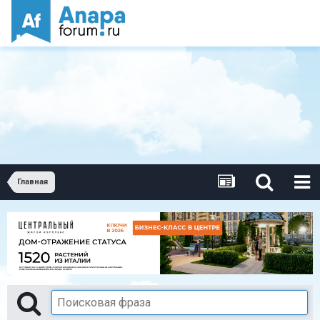
Главная