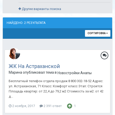
Другие варианты поиска
НАЙДЕНО: 2 РЕЗУЛЬТАТА
СОРТИРОВКА
ЖК На Астраханской
Марина опубликовал тема в
Новостройки Анапы
Бесплатный телефон отдела продаж 8 800 302-18-52 Адрес:
ул. Астраханская, 71 Класс: Комфорт класс Этап: Строится
Площадь квартир: от 22,4 до 79,2 м2 Стоимость за м2: от 42
д...
2 ноября, 2017
2 391 ответ
1