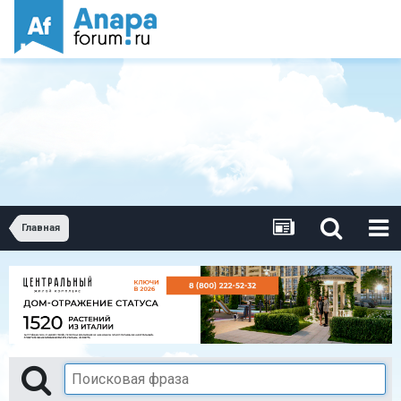
Главная