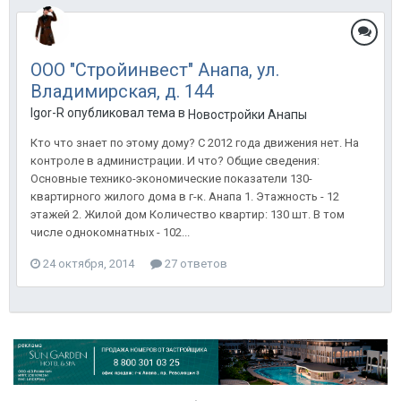
ООО "Стройинвест" Анапа, ул.
Владимирская, д. 144
Igor-R опубликовал тема в
Новостройки Анапы
Кто что знает по этому дому? С 2012 года движения нет. На
контроле в администрации. И что? Общие сведения:
Основные технико-экономические показатели 130-
квартирного жилого дома в г-к. Анапа 1. Этажность - 12
этажей 2. Жилой дом Количество квартир: 130 шт. В том
числе однокомнатных - 102...
24 октября, 2014
27 ответов