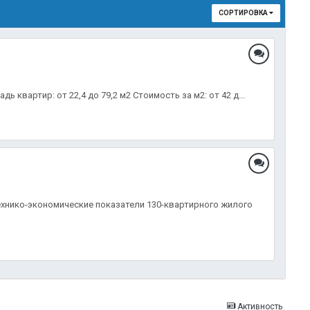
СОРТИРОВКА
 квартир: от 22,4 до 79,2 м2 Стоимость за м2: от 42 д...
технико-экономические показатели 130-квартирного жилого
Активность