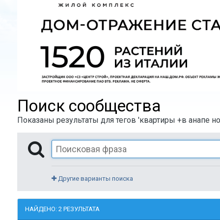
Поиск сообщества
Показаны результаты для тегов 'квартиры +в анапе но
Другие варианты поиска
НАЙДЕНО: 2 РЕЗУЛЬТАТА