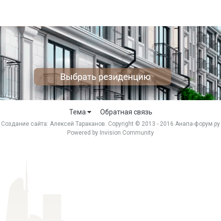
Тема
Обратная связь
Создание сайта:
Алексей Тараканов
. Copyright © 2013 - 2016 Анапа-форум.ру
Powered by Invision Community