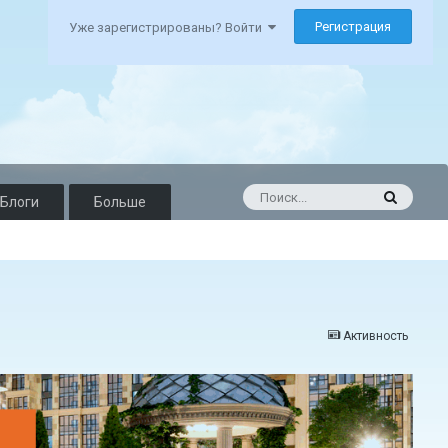
Регистрация
Уже зарегистрированы? Войти
Блоги
Больше
Активность