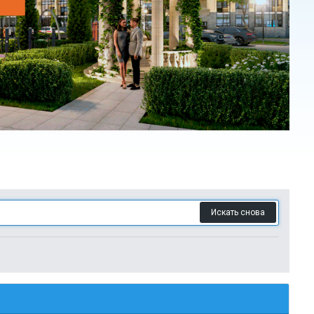
Искать снова