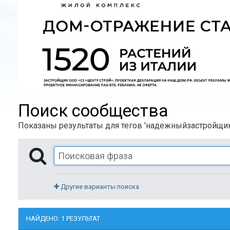
Поиск сообщества
Показаны результаты для тегов 'надежныйзастройщик
Другие варианты поиска
НАЙДЕНО: 1 РЕЗУЛЬТАТ