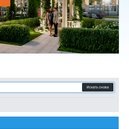
Искать снова