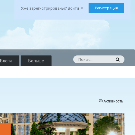
Регистрация
Уже зарегистрированы? Войти
Блоги
Больше
Активность