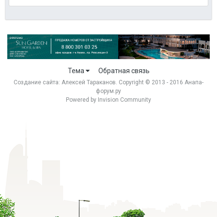
Тема
Обратная связь
Создание сайта:
Алексей Тараканов
. Copyright © 2013 - 2016 Анапа-
форум.ру
Powered by Invision Community