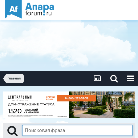
Главная