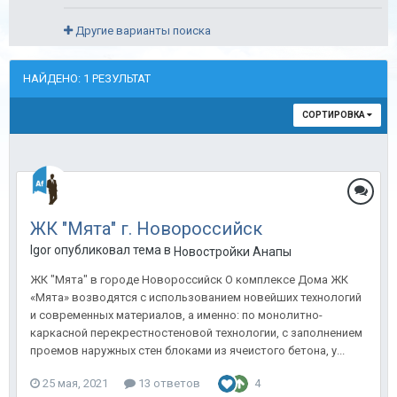
Другие варианты поиска
НАЙДЕНО: 1 РЕЗУЛЬТАТ
СОРТИРОВКА
ЖК "Мята" г. Новороссийск
Igor опубликовал тема в
Новостройки Анапы
ЖК "Мята" в городе Новороссийск О комплексе Дома ЖК
«Мята» возводятся с использованием новейших технологий
и современных материалов, а именно: по монолитно-
каркасной перекрестностеновой технологии, с заполнением
проемов наружных стен блоками из ячеистого бетона, у...
25 мая, 2021
13 ответов
4