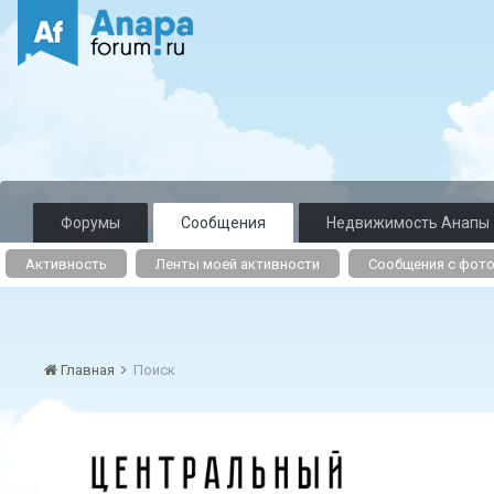
Форумы
Сообщения
Недвижимость Анапы
Активность
Ленты моей активности
Сообщения с фот
Главная
Поиск