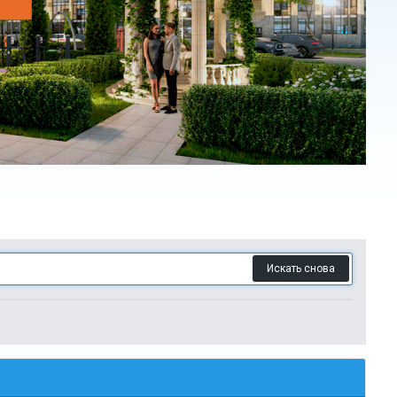
Искать снова