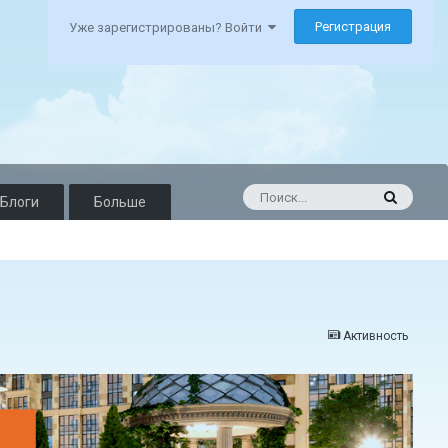
Регистрация
Уже зарегистрированы? Войти
Блоги
Больше
Активность