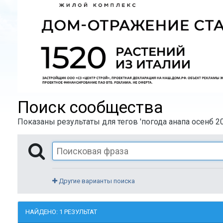
Поиск сообщества
Показаны результаты для тегов 'погода анапа осенб 20
Другие варианты поиска
НАЙДЕНО: 1 РЕЗУЛЬТАТ