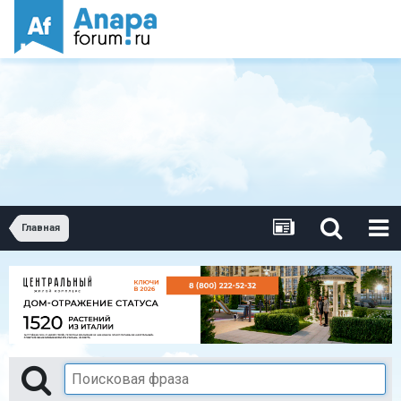
Главная