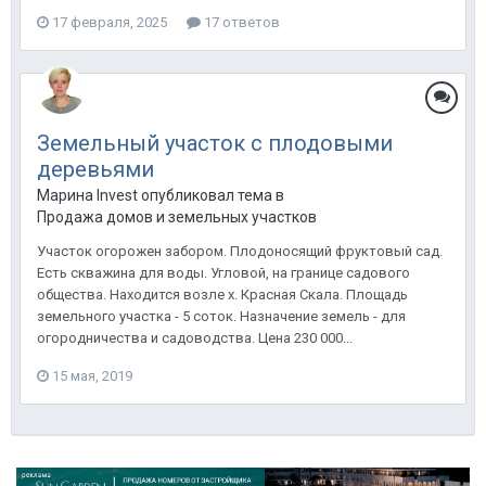
17 февраля, 2025
17 ответов
Земельный участок с плодовыми
деревьями
Марина Invest опубликовал тема в
Продажа домов и земельных участков
Участок огорожен забором. Плодоносящий фруктовый сад.
Есть скважина для воды. Угловой, на границе садового
общества. Находится возле х. Красная Скала. Площадь
земельного участка - 5 соток. Назначение земель - для
огородничества и садоводства. Цена 230 000...
15 мая, 2019