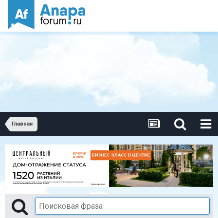
Главная