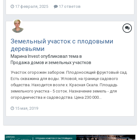
17 февраля, 2025
17 ответов
Земельный участок с плодовыми
деревьями
Марина Invest опубликовал тема в
Продажа домов и земельных участков
Участок огорожен забором. Плодоносящий фруктовый сад.
Есть скважина для воды. Угловой, на границе садового
общества. Находится возле х. Красная Скала. Площадь
земельного участка - 5 соток. Назначение земель - для
огородничества и садоводства. Цена 230 000...
15 мая, 2019