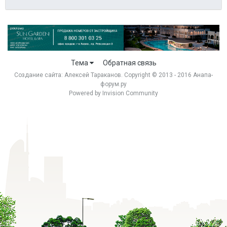
Тема
Обратная связь
Создание сайта:
Алексей Тараканов
. Copyright © 2013 - 2016 Анапа-
форум.ру
Powered by Invision Community