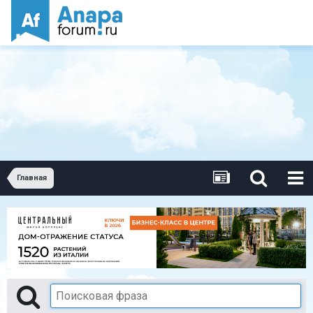
Главная