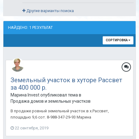
Другие варианты поиска
НАЙДЕНО: 1 РЕЗУЛЬТАТ
СОРТИРОВКА
Земельный участок в хуторе Рассвет
за 400 000 р.
Марина Invest опубликовал тема в
Продажа домов и земельных участков
В продаже ровный земельный участок в х.Рассвет,
площадью 9,6 сот. 8-988-347-29-93 Марина
22 сентября, 2019