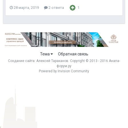
28 марта, 2019
2 ответа
1
Тема
Обратная связь
Создание сайта:
Алексей Тараканов
. Copyright © 2013 - 2016 Анапа-
форум.ру
Powered by Invision Community