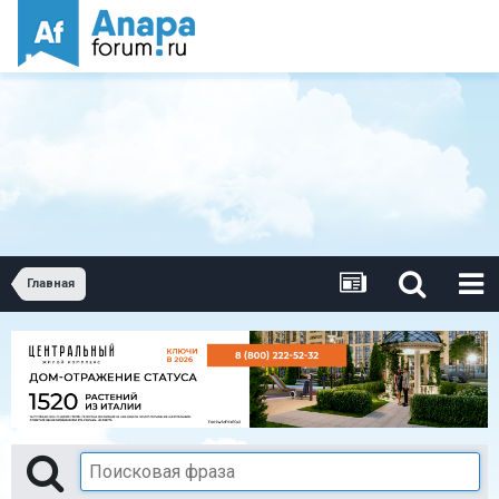
Главная