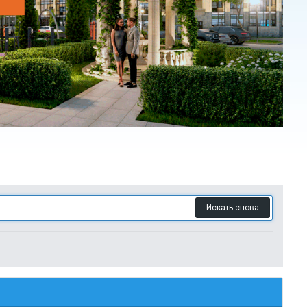
Искать снова