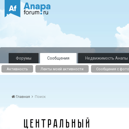
Форумы
Сообщения
Недвижимость Анапы
Активность
Ленты моей активности
Сообщения с фот
Главная
Поиск