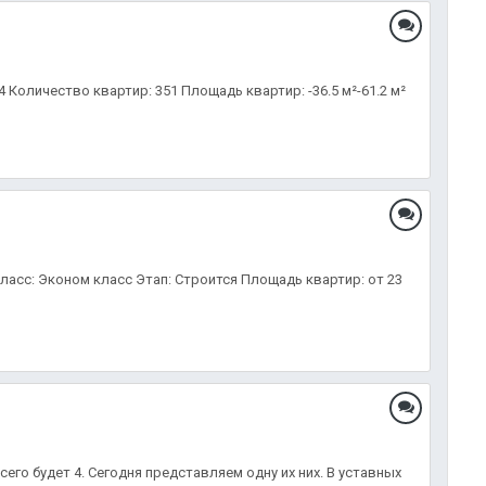
4 Количество квартир: 351 Площадь квартир: -36.5 м²-61.2 м²
Класс: Эконом класс Этап: Строится Площадь квартир: от 23
сего будет 4. Сегодня представляем одну их них. В уставных