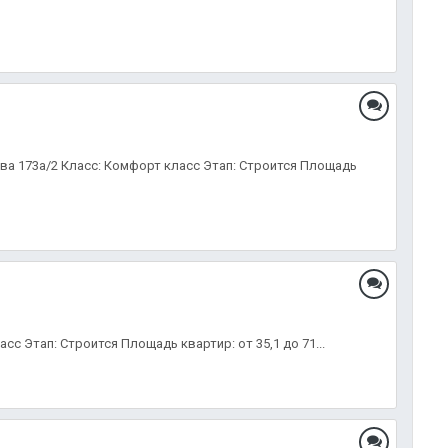
ва 173а/2 Класс: Комфорт класс Этап: Строится Площадь
сс Этап: Строится Площадь квартир: от 35,1 до 71...