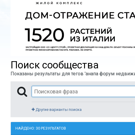
Поиск сообщества
Показаны результаты для тегов 'анапа форум недвижи
Другие варианты поиска
НАЙДЕНО: 30 РЕЗУЛЬТАТОВ