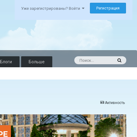
Регистрация
Уже зарегистрированы? Войти
Блоги
Больше
Активность