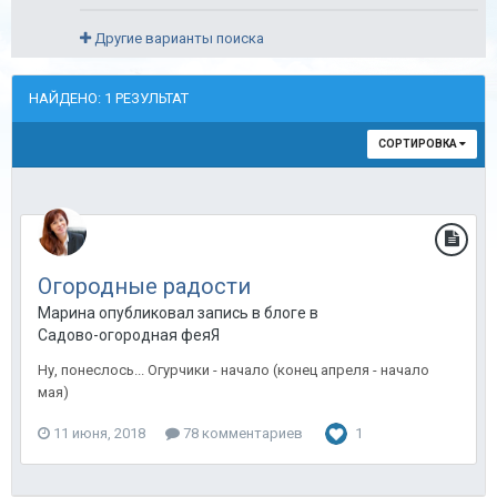
Другие варианты поиска
НАЙДЕНО: 1 РЕЗУЛЬТАТ
СОРТИРОВКА
Огородные радости
Марина опубликовал запись в блоге в
Садово-огородная феяЯ
Ну, понеслось... Огурчики - начало (конец апреля - начало
мая)
11 июня, 2018
78 комментариев
1