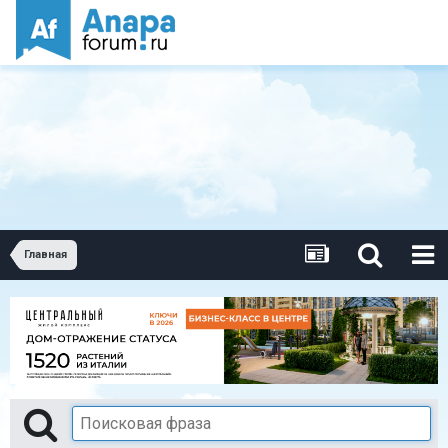
Главная