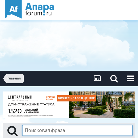
Главная