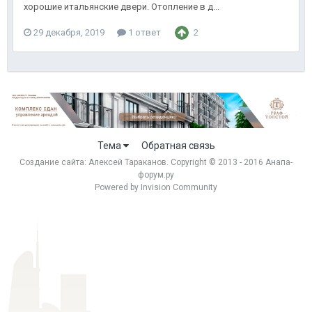
хорошие итальянские двери. Отопление в д...
29 декабря, 2019
1 ответ
2
Тема
Обратная связь
Создание сайта:
Алексей Тараканов
. Copyright © 2013 - 2016 Анапа-
форум.ру
Powered by Invision Community