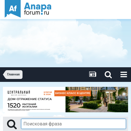
Главная