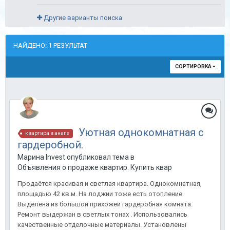
Другие варианты поиска
НАЙДЕНО: 1 РЕЗУЛЬТАТ
СОРТИРОВКА
Уютная однокомнатная с
квартира в анапе
гардеробной.
Марина Invest опубликовал тема в
Объявления о продаже квартир. Купить квартиру в Анапе.
Продаётся красивая и светлая квартира. Однокомнатная,
площадью 42 кв.м. На лоджии тоже есть отопление.
Выделена из большой прихожей гардеробная комната.
Ремонт выдержан в светлых тонах . Использовались
качественные отделочные материалы. Установлены