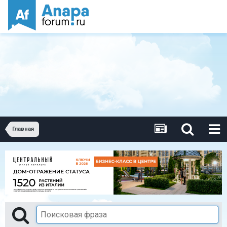
Главная