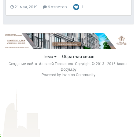
21 мая, 2019
6 ответов
1
Тема
Обратная связь
Создание сайта:
Алексей Тараканов
. Copyright © 2013 - 2016 Анапа-
форум.ру
Powered by Invision Community