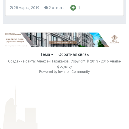
28 марта, 2019
2 ответа
1
Тема
Обратная связь
Создание сайта:
Алексей Тараканов
. Copyright © 2013 - 2016 Анапа-
форум.ру
Powered by Invision Community