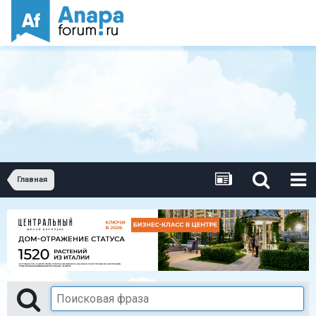
Главная