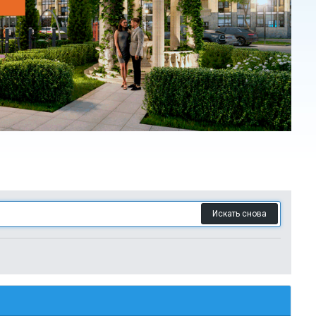
Искать снова