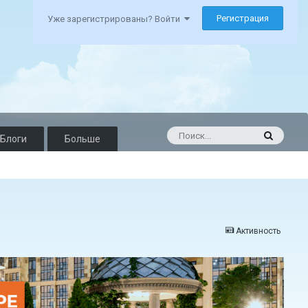
Регистрация
Уже зарегистрированы? Войти
Блоги
Больше
Активность