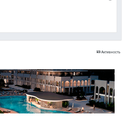
Активность