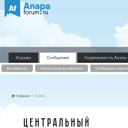
Форумы
Сообщения
Недвижимость Анапы
Активность
Ленты моей активности
Сообщения с фот
Главная
Поиск