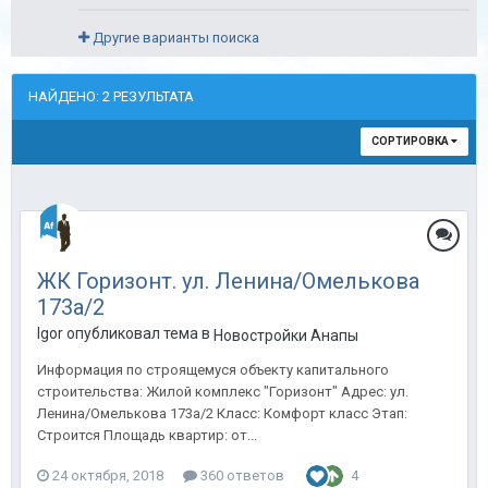
Другие варианты поиска
НАЙДЕНО: 2 РЕЗУЛЬТАТА
СОРТИРОВКА
ЖК Горизонт. ул. Ленина/Омелькова
173а/2
Igor опубликовал тема в
Новостройки Анапы
Информация по строящемуся объекту капитального
строительства: Жилой комплекс "Горизонт" Адрес: ул.
Ленина/Омелькова 173а/2 Класс: Комфорт класс Этап:
Строится Площадь квартир: от...
24 октября, 2018
360 ответов
4