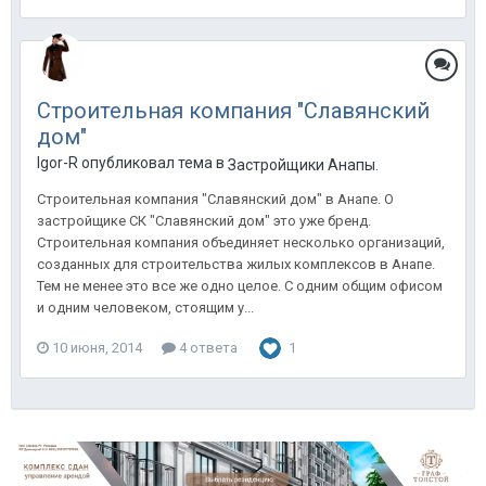
Строительная компания "Славянский
дом"
Igor-R опубликовал тема в
Застройщики Анапы.
Строительная компания "Славянский дом" в Анапе. О
застройщике СК "Славянский дом" это уже бренд.
Строительная компания объединяет несколько организаций,
созданных для строительства жилых комплексов в Анапе.
Тем не менее это все же одно целое. С одним общим офисом
и одним человеком, стоящим у...
10 июня, 2014
4 ответа
1