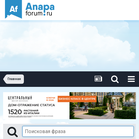
Главная