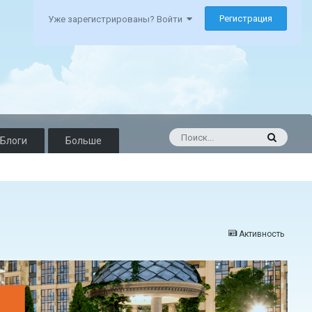
Регистрация
Уже зарегистрированы? Войти
Блоги
Больше
Активность