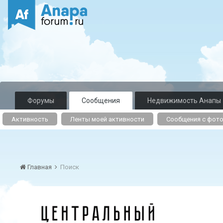
Форумы
Сообщения
Недвижимость Анапы
Активность
Ленты моей активности
Сообщения с фот
Главная
Поиск