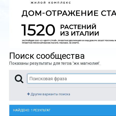
Поиск сообщества
Показаны результаты для тегов 'жк магнолия'.
Другие варианты поиска
НАЙДЕНО: 1 РЕЗУЛЬТАТ