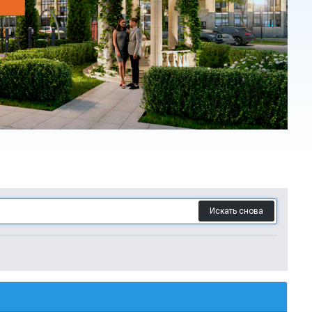
Искать снова