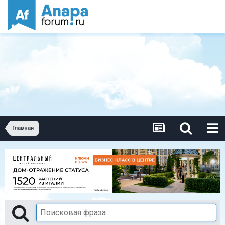
Главная