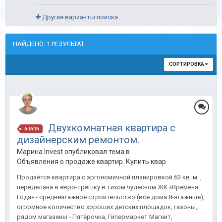
Другие варианты поиска
НАЙДЕНО: 1 РЕЗУЛЬТАТ
СОРТИРОВКА
Двухкомнатная квартира с
анапа
дизайнерским ремонтом.
Марина Invest опубликовал тема в
Объявления о продаже квартир. Купить квартиру в Анапе.
Продаётся квартира с эргономичной планировкой 63 кв. м. ,
переделана в евро-трёшку в тихом чудесном ЖК «Времена
Года» - среднеэтажное строительство (все дома 8-этажные),
огромное количество хороших детских площадок, газоны,
рядом магазины - Пятёрочка, Гипермаркет Магнит,