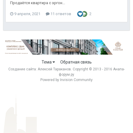
Продаётся квартира с эргон...
9 апреля, 2021
11 ответов
2
Тема
Обратная связь
Создание сайта:
Алексей Тараканов
. Copyright © 2013 - 2016 Анапа-
форум.ру
Powered by Invision Community