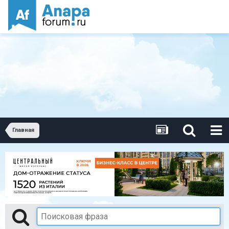
Главная