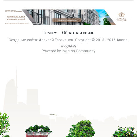
Тема
Обратная связь
Создание сайта:
Алексей Тараканов
. Copyright © 2013 - 2016 Анапа-
форум.ру
Powered by Invision Community