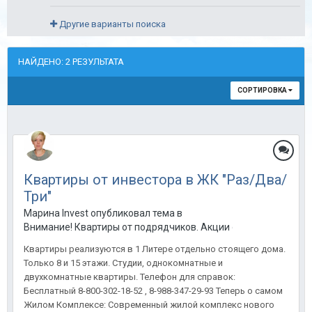
Другие варианты поиска
НАЙДЕНО: 2 РЕЗУЛЬТАТА
СОРТИРОВКА
Квартиры от инвестора в ЖК "Раз/Два/
Три"
Марина Invest опубликовал тема в
Внимание! Квартиры от подрядчиков. Акции от застройщиков
Квартиры реализуются в 1 Литере отдельно стоящего дома.
Только 8 и 15 этажи. Студии, однокомнатные и
двухкомнатные квартиры. Телефон для справок:
Бесплатный 8-800-302-18-52 , 8-988-347-29-93 Теперь о самом
Жилом Комплексе: Современный жилой комплекс нового