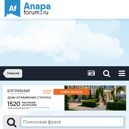
Главная