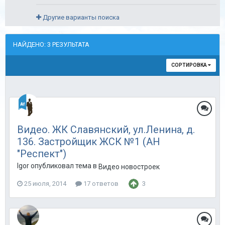
Другие варианты поиска
НАЙДЕНО: 3 РЕЗУЛЬТАТА
СОРТИРОВКА
Видео. ЖК Славянский, ул.Ленина, д.
136. Застройщик ЖСК №1 (АН
"Респект")
Igor опубликовал тема в
Видео новостроек
25 июля, 2014
17 ответов
3