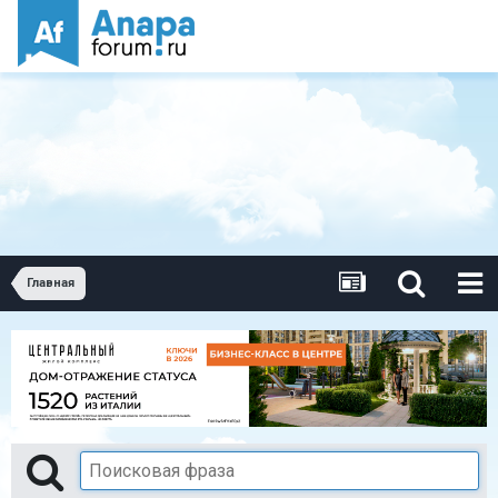
Главная