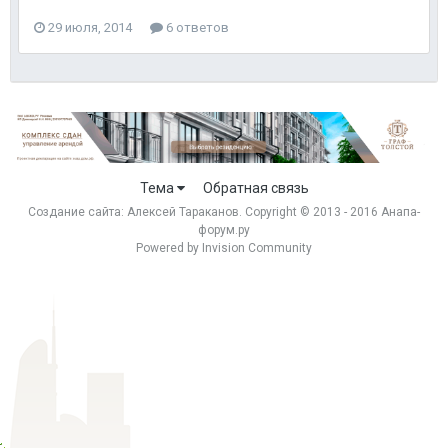
29 июля, 2014
6 ответов
Тема
Обратная связь
Создание сайта:
Алексей Тараканов
. Copyright © 2013 - 2016 Анапа-
форум.ру
Powered by Invision Community