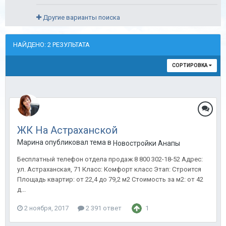
Другие варианты поиска
НАЙДЕНО: 2 РЕЗУЛЬТАТА
СОРТИРОВКА
ЖК На Астраханской
Марина опубликовал тема в
Новостройки Анапы
Бесплатный телефон отдела продаж 8 800 302-18-52 Адрес:
ул. Астраханская, 71 Класс: Комфорт класс Этап: Строится
Площадь квартир: от 22,4 до 79,2 м2 Стоимость за м2: от 42
д...
2 ноября, 2017
2 391 ответ
1