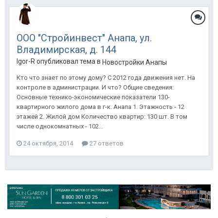
ООО "Стройинвест" Анапа, ул.
Владимирская, д. 144
Igor-R опубликовал тема в
Новостройки Анапы
Кто что знает по этому дому? С 2012 года движения нет. На
контроле в администрации. И что? Общие сведения:
Основные технико-экономические показатели 130-
квартирного жилого дома в г-к. Анапа 1. Этажность - 12
этажей 2. Жилой дом Количество квартир: 130 шт. В том
числе однокомнатных - 102...
24 октября, 2014
27 ответов