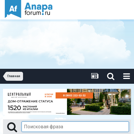
Главная