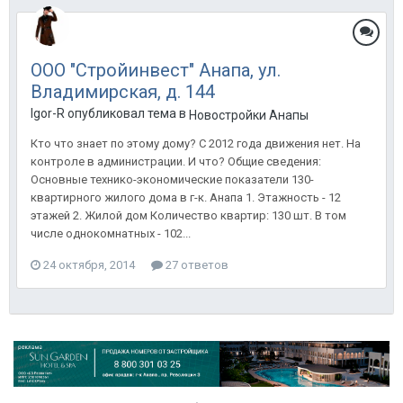
ООО "Стройинвест" Анапа, ул.
Владимирская, д. 144
Igor-R опубликовал тема в
Новостройки Анапы
Кто что знает по этому дому? С 2012 года движения нет. На
контроле в администрации. И что? Общие сведения:
Основные технико-экономические показатели 130-
квартирного жилого дома в г-к. Анапа 1. Этажность - 12
этажей 2. Жилой дом Количество квартир: 130 шт. В том
числе однокомнатных - 102...
24 октября, 2014
27 ответов