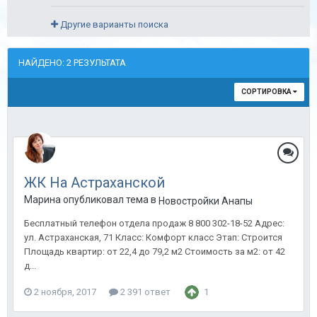
Другие варианты поиска
НАЙДЕНО: 2 РЕЗУЛЬТАТА
СОРТИРОВКА
ЖК На Астраханской
Марина опубликовал тема в
Новостройки Анапы
Бесплатный телефон отдела продаж 8 800 302-18-52 Адрес:
ул. Астраханская, 71 Класс: Комфорт класс Этап: Строится
Площадь квартир: от 22,4 до 79,2 м2 Стоимость за м2: от 42
д...
2 ноября, 2017
2 391 ответ
1