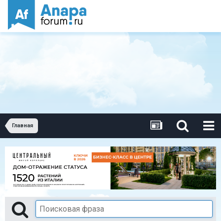
Главная