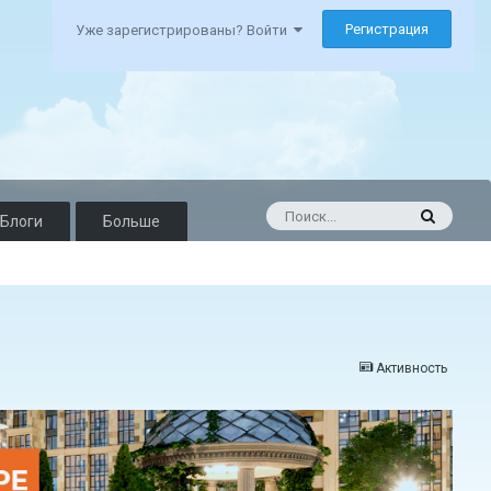
Регистрация
Уже зарегистрированы? Войти
Блоги
Больше
Активность