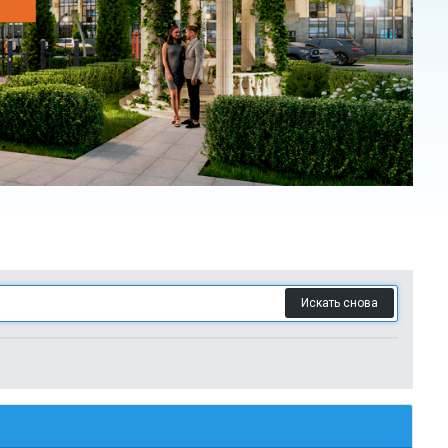
Искать снова