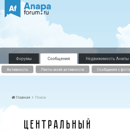
Форумы
Сообщения
Недвижимость Анапы
Активность
Ленты моей активности
Сообщения с фот
Главная
Поиск