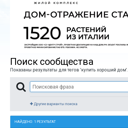
Поиск сообщества
Показаны результаты для тегов 'купить хороший дом'.
Другие варианты поиска
НАЙДЕНО: 1 РЕЗУЛЬТАТ