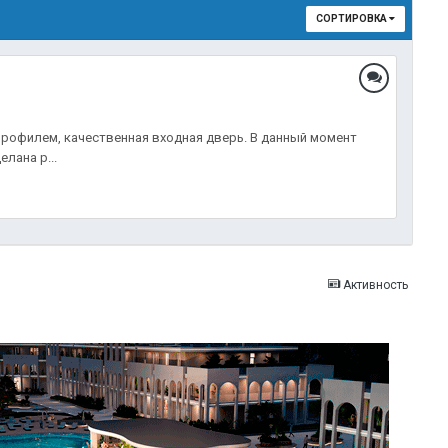
СОРТИРОВКА
рофилем, качественная входная дверь. В данный момент
лана р...
Активность