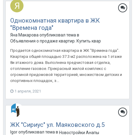
Однокомнатная квартира в ЖК
"Времена года"
Яна Макарова опубликовал тема в
Объявления о продаже квартир. Купить квартиру в Анапе.
Продается однокомнатная квартира в ЖК "Времена года".
Квартира общей площадью 37.3 м2 расположена на 1 этаже
8и этажного дома. Выполнена предчистовая отделка,
отопление газовое. Прекрасный жилой комплекс с
огромной придомовой территорией, множеством детских и
спортивных площадок, з...
1 апреля, 2021
ЖК "Сириус" ул. Маяковского д.5
Igor опубликовал тема в
Новостройки Анапы