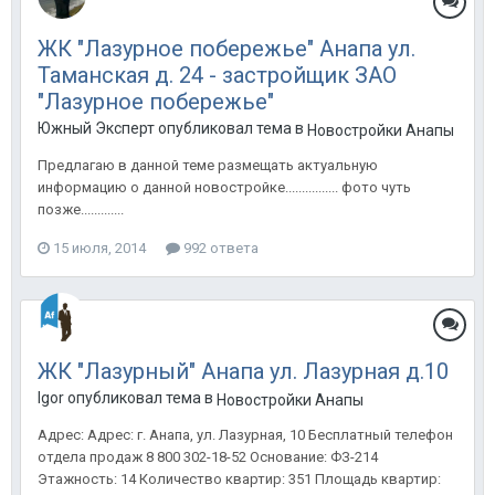
ЖК "Лазурное побережье" Анапа ул.
Таманская д. 24 - застройщик ЗАО
"Лазурное побережье"
Южный Эксперт опубликовал тема в
Новостройки Анапы
Предлагаю в данной теме размещать актуальную
информацию о данной новостройке................ фото чуть
позже.............
15 июля, 2014
992 ответа
ЖК "Лазурный" Анапа ул. Лазурная д.10
Igor опубликовал тема в
Новостройки Анапы
Адрес: Адрес: г. Анапа, ул. Лазурная, 10 Бесплатный телефон
отдела продаж 8 800 302-18-52 Основание: ФЗ-214
Этажность: 14 Количество квартир: 351 Площадь квартир: