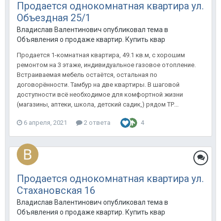
Продается однокомнатная квартира ул.
Объездная 25/1
Владислав Валентинович опубликовал тема в
Объявления о продаже квартир. Купить квартиру в Анапе.
Продается 1-комнатная квартира, 49.1 кв.м, с хорошим
ремонтом на 3 этаже, индивидуальное газовое отопление.
Встраиваемая мебель остаётся, остальная по
договорённости. Тамбур на две квартиры. В шаговой
доступности всё необходимое для комфортной жизни
(магазины, аптеки, школа, детский садик,) рядом ТР...
6 апреля, 2021
2 ответа
4
Продается однокомнатная квартира ул.
Стахановская 16
Владислав Валентинович опубликовал тема в
Объявления о продаже квартир. Купить квартиру в Анапе.