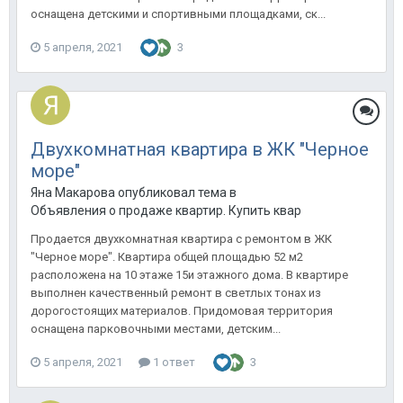
оснащена детскими и спортивными площадками, ск...
5 апреля, 2021
3
Двухкомнатная квартира в ЖК "Черное
море"
Яна Макарова опубликовал тема в
Объявления о продаже квартир. Купить квартиру в Анапе.
Продается двухкомнатная квартира с ремонтом в ЖК
"Черное море". Квартира общей площадью 52 м2
расположена на 10 этаже 15и этажного дома. В квартире
выполнен качественный ремонт в светлых тонах из
дорогостоящих материалов. Придомовая территория
оснащена парковочными местами, детским...
5 апреля, 2021
1 ответ
3