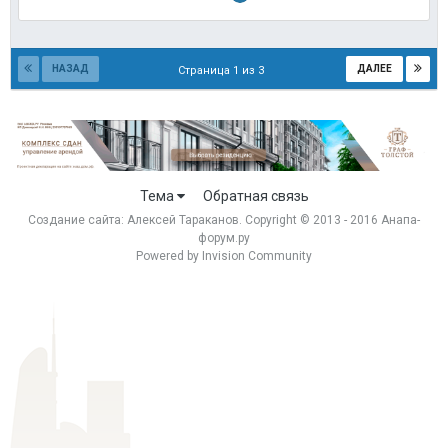
НАЗАД
ДАЛЕЕ
Страница 1 из 3
Тема
Обратная связь
Создание сайта:
Алексей Тараканов
. Copyright © 2013 - 2016 Анапа-
форум.ру
Powered by Invision Community