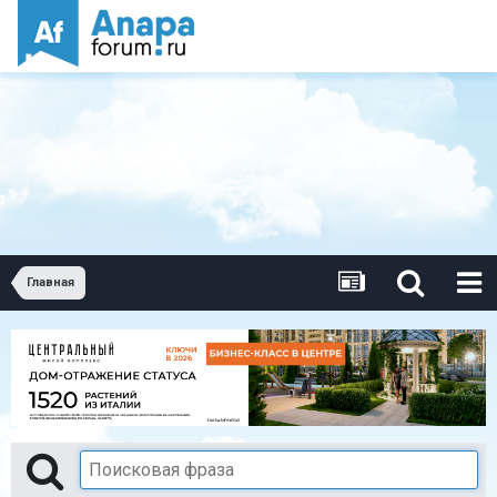
Главная