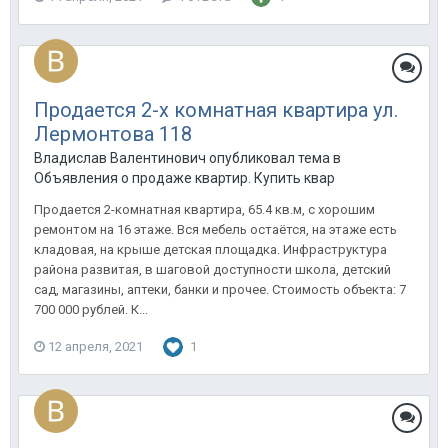
Продается 2-х комнатная квартира ул.
Лермонтова 118
Владислав Валентинович опубликовал тема в
Объявления о продаже квартир. Купить квартиру в Анапе.
Продается 2-комнатная квартира, 65.4 кв.м, с хорошим
ремонтом на 16 этаже. Вся мебель остаётся, на этаже есть
кладовая, на крыше детская площадка. Инфраструктура
района развитая, в шаговой доступности школа, детский
сад, магазины, аптеки, банки и прочее. Стоимость объекта: 7
700 000 рублей. К...
12 апреля, 2021
1