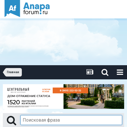
Главная