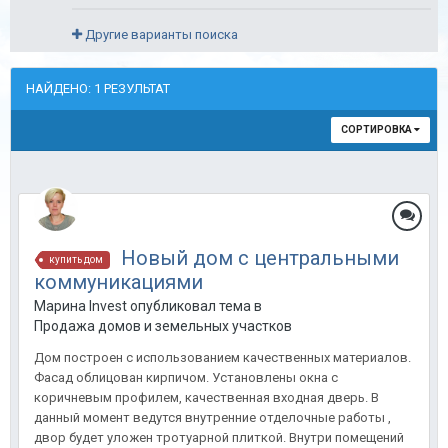
Другие варианты поиска
НАЙДЕНО: 1 РЕЗУЛЬТАТ
СОРТИРОВКА
Новый дом с центральными
купить дом
коммуникациями
Марина Invest опубликовал тема в
Продажа домов и земельных участков
Дом построен с использованием качественных материалов.
Фасад облицован кирпичом. Установлены окна с
коричневым профилем, качественная входная дверь. В
данный момент ведутся внутренние отделочные работы ,
двор будет уложен тротуарной плиткой. Внутри помещений