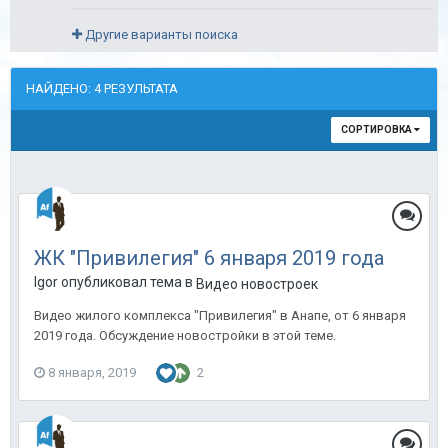
Другие варианты поиска
НАЙДЕНО: 4 РЕЗУЛЬТАТА
СОРТИРОВКА
ЖК "Привилегия" 6 января 2019 года
Igor опубликовал тема в
Видео новостроек
Видео жилого комплекса "Привилегия" в Анапе, от 6 января
2019 года. Обсуждение новостройки в этой теме.
8 января, 2019
2