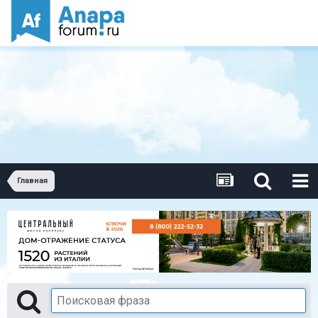
Главная