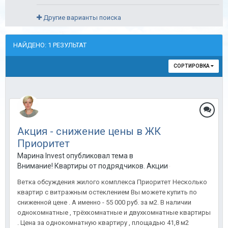
Другие варианты поиска
НАЙДЕНО: 1 РЕЗУЛЬТАТ
СОРТИРОВКА
Акция - снижение цены в ЖК
Приоритет
Марина Invest опубликовал тема в
Внимание! Квартиры от подрядчиков. Акции от застройщиков
Ветка обсуждения жилого комплекса Приоритет Несколько
квартир с витражным остеклением Вы можете купить по
сниженной цене . А именно - 55 000 руб. за м2. В наличии
однокомнатные , трёхкомнатные и двухкомнатные квартиры
. Цена за однокомнатную квартиру , площадью 41,8 м2