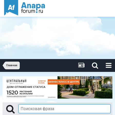
Главная