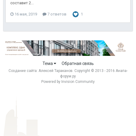
составит 2...
16 мая, 2019
7 ответов
1
Тема
Обратная связь
Создание сайта:
Алексей Тараканов
. Copyright © 2013 - 2016 Анапа-
форум.ру
Powered by Invision Community