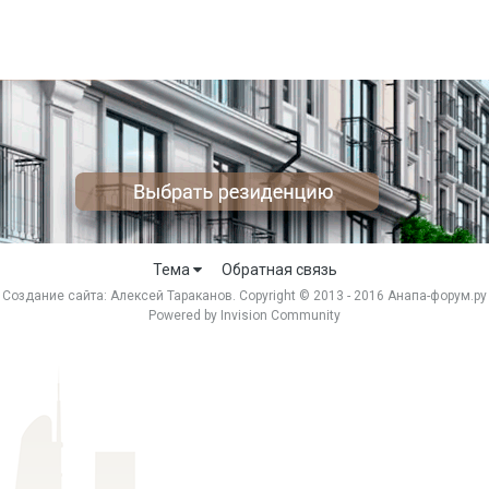
Тема
Обратная связь
Создание сайта:
Алексей Тараканов
. Copyright © 2013 - 2016 Анапа-форум.ру
Powered by Invision Community