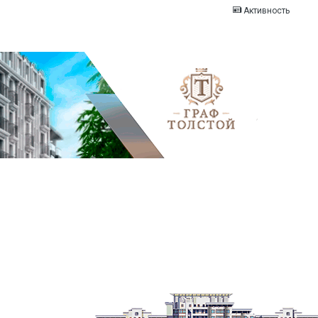
Активность