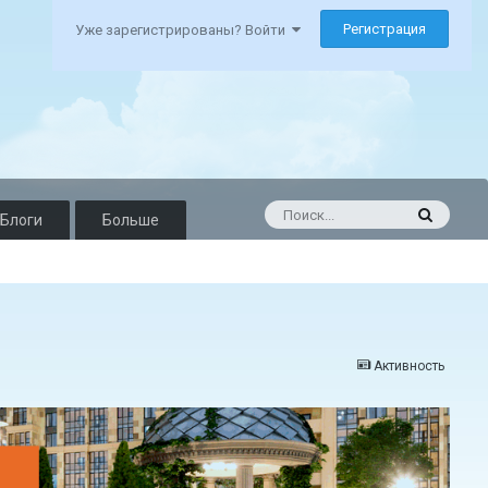
Регистрация
Уже зарегистрированы? Войти
Блоги
Больше
Активность