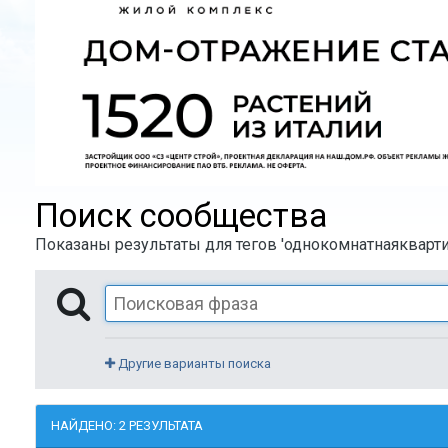
Поиск сообщества
Показаны результаты для тегов 'однокомнатнаякварти
Другие варианты поиска
НАЙДЕНО: 2 РЕЗУЛЬТАТА