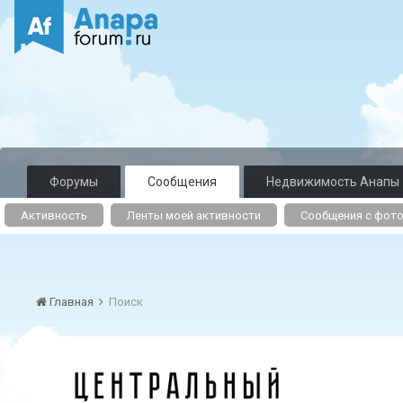
Форумы
Сообщения
Недвижимость Анапы
Активность
Ленты моей активности
Сообщения с фот
Главная
Поиск