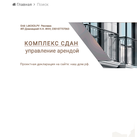
Главная
Поиск