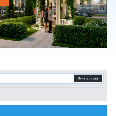
Искать снова