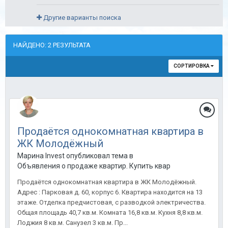
Другие варианты поиска
НАЙДЕНО: 2 РЕЗУЛЬТАТА
СОРТИРОВКА
Продаётся однокомнатная квартира в
ЖК Молодёжный
Марина Invest опубликовал тема в
Объявления о продаже квартир. Купить квартиру в Анапе.
Продаётся однокомнатная квартира в ЖК Молодёжный.
Адрес : Парковая д. 60, корпус 6. Квартира находится на 13
этаже. Отделка предчистовая, с разводкой электричества.
Общая площадь 40,7 кв.м. Комната 16,8 кв.м. Кухня 8,8 кв.м.
Лоджия 8 кв.м. Санузел 3 кв.м. Пр...