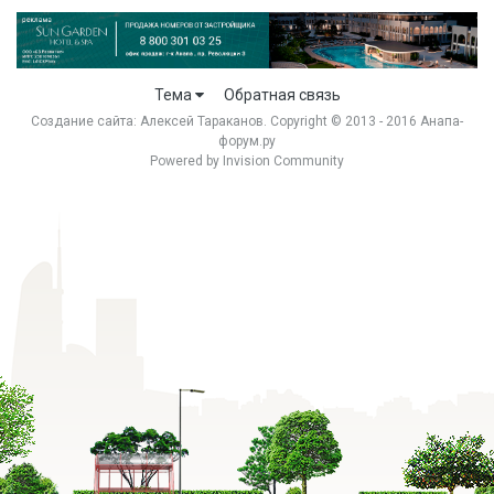
Тема
Обратная связь
Создание сайта:
Алексей Тараканов
. Copyright © 2013 - 2016 Анапа-
форум.ру
Powered by Invision Community