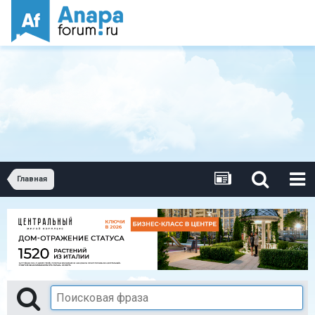
Главная