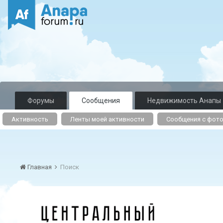
Форумы
Сообщения
Недвижимость Анапы
Активность
Ленты моей активности
Сообщения с фот
Главная
Поиск