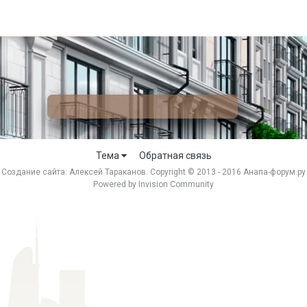
Тема
Обратная связь
Создание сайта:
Алексей Тараканов
. Copyright © 2013 - 2016 Анапа-форум.ру
Powered by Invision Community