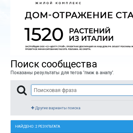
Поиск сообщества
Показаны результаты для тегов 'пмж в анапу'.
Другие варианты поиска
НАЙДЕНО: 2 РЕЗУЛЬТАТА