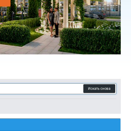
Искать снова