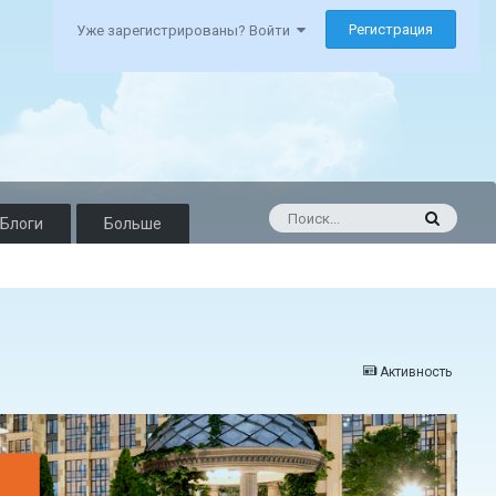
Регистрация
Уже зарегистрированы? Войти
Блоги
Больше
Активность