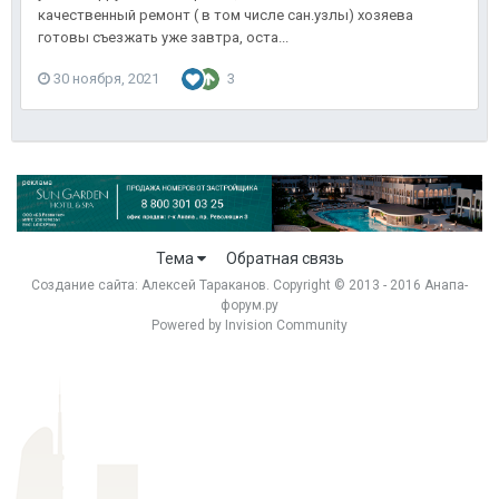
качественный ремонт ( в том числе сан.узлы) хозяева
готовы съезжать уже завтра, оста...
30 ноября, 2021
3
Тема
Обратная связь
Создание сайта:
Алексей Тараканов
. Copyright © 2013 - 2016 Анапа-
форум.ру
Powered by Invision Community