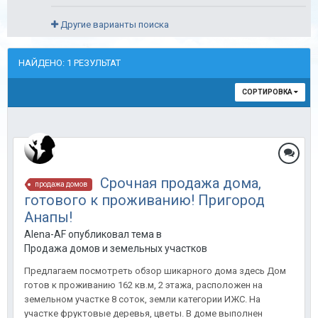
Другие варианты поиска
НАЙДЕНО: 1 РЕЗУЛЬТАТ
СОРТИРОВКА
Срочная продажа дома,
продажа домов
готового к проживанию! Пригород
Анапы!
Alena-AF опубликовал тема в
Продажа домов и земельных участков
Предлагаем посмотреть обзор шикарного дома здесь Дом
готов к проживанию 162 кв.м, 2 этажа, расположен на
земельном участке 8 соток, земли категории ИЖС. На
участке фруктовые деревья, цветы. В доме выполнен