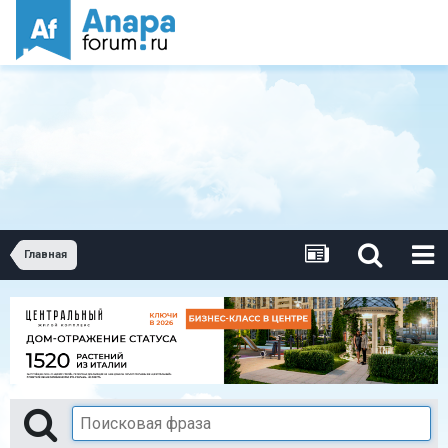
Главная