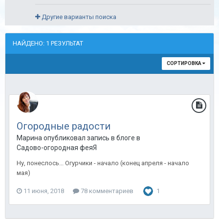
Другие варианты поиска
НАЙДЕНО: 1 РЕЗУЛЬТАТ
СОРТИРОВКА
Огородные радости
Марина опубликовал запись в блоге в
Садово-огородная феяЯ
Ну, понеслось... Огурчики - начало (конец апреля - начало
мая)
11 июня, 2018
78 комментариев
1