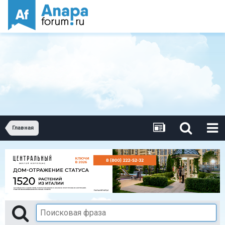
Главная