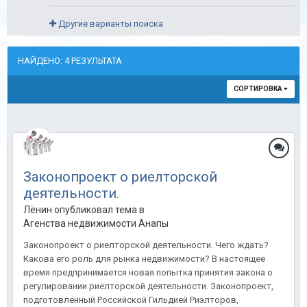
Другие варианты поиска
НАЙДЕНО: 4 РЕЗУЛЬТАТА
СОРТИРОВКА
Законопроект о риелторской
деятельности.
Лёнин опубликовал тема в
Агенства недвижимости Анапы
Законопроект о риелторской деятельности. Чего ждать?
Какова его роль для рынка недвижимости? В настоящее
время предпринимается новая попытка принятия закона о
регулировании риелторской деятельности. Законопроект,
подготовленный Российской Гильдией Риэлторов,