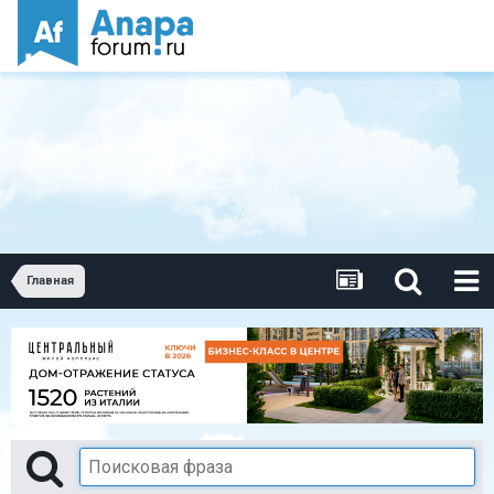
Главная