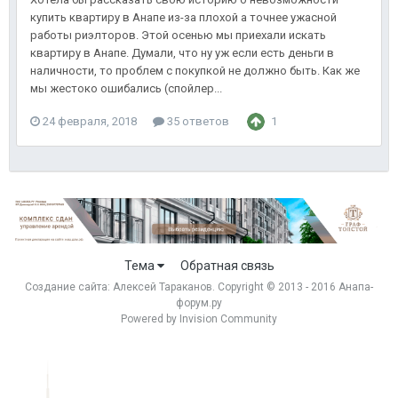
купить квартиру в Анапе из-за плохой а точнее ужасной
работы риэлторов. Этой осенью мы приехали искать
квартиру в Анапе. Думали, что ну уж если есть деньги в
наличности, то проблем с покупкой не должно быть. Как же
мы жестоко ошибались (спойлер...
24 февраля, 2018
35 ответов
1
Тема
Обратная связь
Создание сайта:
Алексей Тараканов
. Copyright © 2013 - 2016 Анапа-
форум.ру
Powered by Invision Community